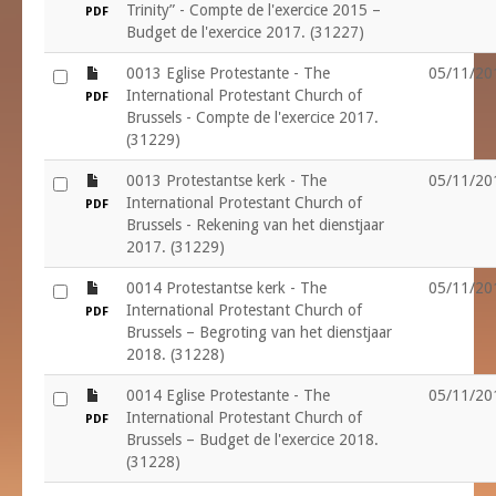
Trinity” - Compte de l'exercice 2015 –
PDF
Budget de l'exercice 2017. (31227)
file
0013 Eglise Protestante - The
05/11/20
International Protestant Church of
PDF
Brussels - Compte de l'exercice 2017.
(31229)
file
0013 Protestantse kerk - The
05/11/20
International Protestant Church of
PDF
Brussels - Rekening van het dienstjaar
2017. (31229)
file
0014 Protestantse kerk - The
05/11/20
International Protestant Church of
PDF
Brussels – Begroting van het dienstjaar
2018. (31228)
file
0014 Eglise Protestante - The
05/11/20
International Protestant Church of
PDF
Brussels – Budget de l'exercice 2018.
(31228)