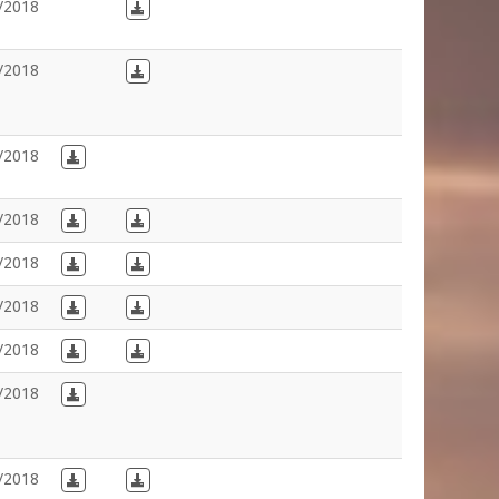
/2018
Download in Dutch
/2018
Download in Dutch
/2018
Download in French
/2018
Download in French
Download in Dutch
/2018
Download in French
Download in Dutch
/2018
Download in French
Download in Dutch
/2018
Download in French
Download in Dutch
/2018
Download in French
/2018
Download in French
Download in Dutch